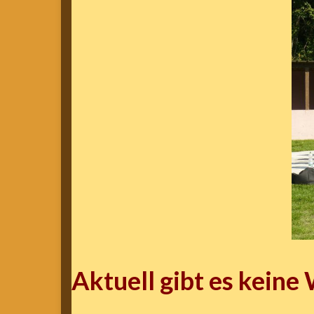
Aktuell gibt es kein