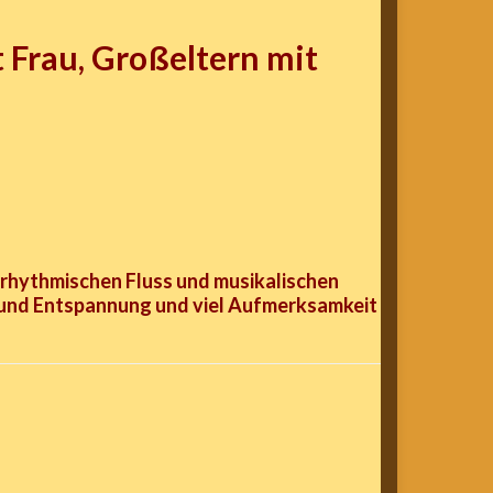
 Frau, Großeltern mit
 rhythmischen Fluss und musikalischen
ng und Entspannung und viel Aufmerksamkeit