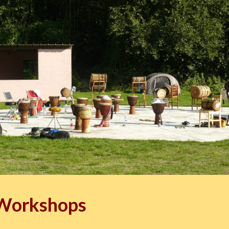
e Workshops