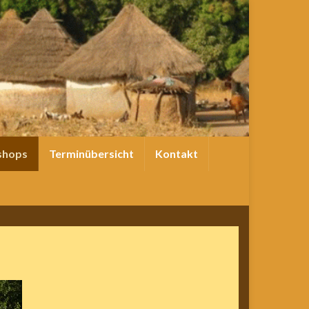
shops
Terminübersicht
Kontakt