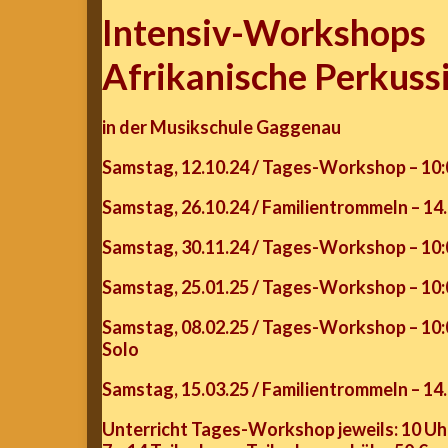
Intensiv-Workshops
Afrikanische Perkuss
in der Musikschule Gaggenau
Samstag, 12.10.24 /
Tages-Workshop – 10:00
Samstag, 26.10.24 / Familientrommeln – 14.0
Samstag, 30.11.24 / Tages-Workshop – 10:0
Samstag, 25.01.25 / Tages-Workshop – 10:0
Samstag, 08.02.25 / Tages-Workshop – 10:00
Solo
Samstag, 15.03.25 / Familientrommeln – 14.0
Unterricht Tages-Workshop jeweils: 10 Uhr 