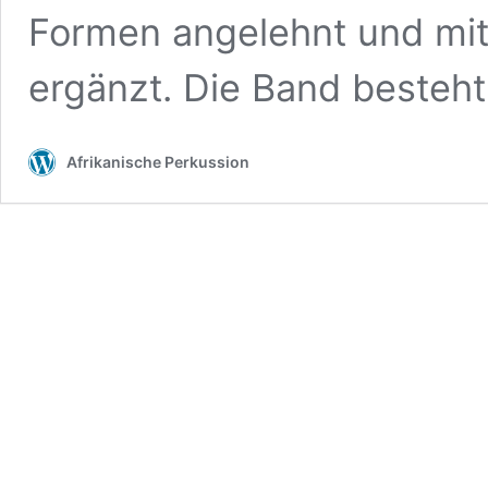
Formen angelehnt und mi
ergänzt. Die Band besteh
Afrikanische Perkussion